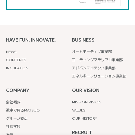
HAVE FUN. INNOVATE.
BUSINESS
NEWS
オートモーティブ事業部
CONTENTS
コーティングマテリアル事業部
INCUBATION
アドバンスドテクノ事業部
エネルギーソリューション事業部
COMPANY
OUR VISION
会社概要
MISSION VISION
数字で見るMATSUO
VALUES
グループ拠点
OUR HISTORY
社長挨拶
RECRUIT
沿革