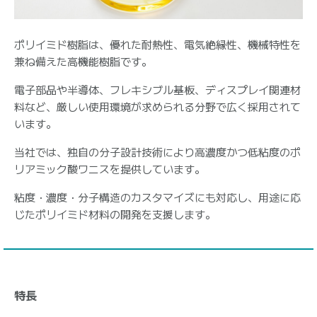
ポリイミド樹脂は、優れた耐熱性、電気絶縁性、機械特性を
兼ね備えた高機能樹脂です。
電子部品や半導体、フレキシブル基板、ディスプレイ関連材
料など、厳しい使用環境が求められる分野で広く採用されて
います。
当社では、独自の分子設計技術により高濃度かつ低粘度のポ
リアミック酸ワニスを提供しています。
粘度・濃度・分子構造のカスタマイズにも対応し、用途に応
じたポリイミド材料の開発を支援します。
特長