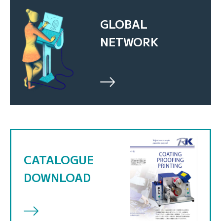
GLOBAL
NETWORK
CATALOGUE
DOWNLOAD