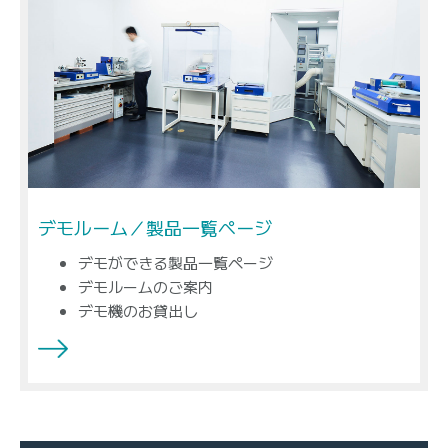
デモルーム／製品一覧ページ
デモができる製品一覧ページ
デモルームのご案内
デモ機のお貸出し