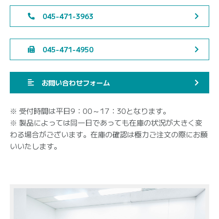
045-471-3963
045-471-4950
お問い合わせフォーム
※ 受付時間は平日9：00～17：30となります。
※ 製品によっては同一日であっても在庫の状況が大きく変
わる場合がございます。在庫の確認は極力ご注文の際にお願
いいたします。