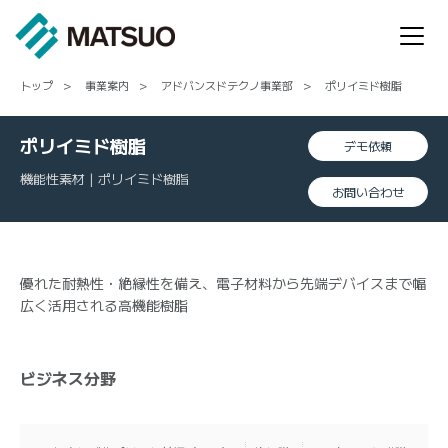
トップ
事業案内
アドバンスドテクノ事業部
ポリイミド樹脂
ポリイミド樹脂
デモ依頼
機能性素材 | ポリイミド樹脂
お問い合わせ
優れた耐熱性・絶縁性を備え、電子材料から先端デバイスまで幅
広く活用される高機能樹脂
ビジネス分野