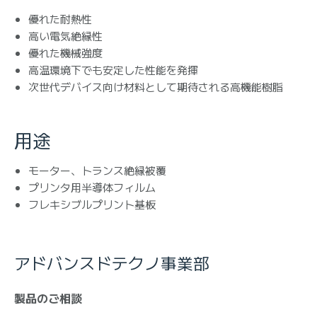
優れた耐熱性
高い電気絶縁性
優れた機械強度
高温環境下でも安定した性能を発揮
次世代デバイス向け材料として期待される高機能樹脂
用途
モーター、トランス絶縁被覆
プリンタ用半導体フィルム
フレキシブルプリント基板
アドバンスドテクノ事業部
製品のご相談