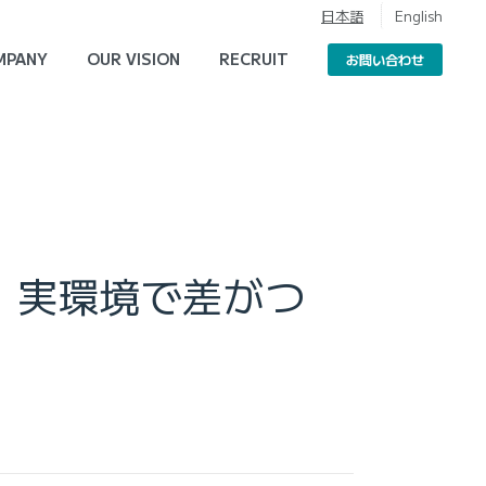
日本語
English
MPANY
OUR VISION
RECRUIT
お問い合わせ
。実環境で差がつ