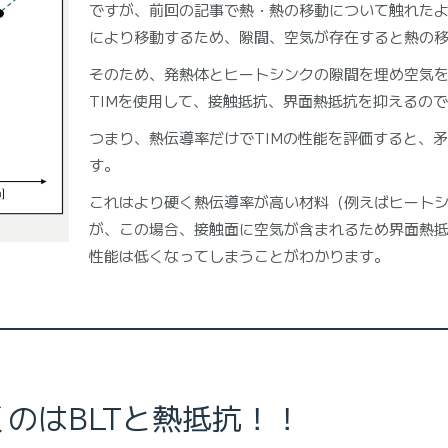
ですが、前回の記事で熱・熱の移動について触れた
により移動するため、隙間、空気が存在すると熱の
そのため、発熱体とヒートシンクの隙間を埋め空気
TIMを使用して、接触抵抗、界面熱抵抗を抑えるの
つまり、熱伝導率だけでTIMの性能を評価すると、
す。
これはより硬く熱伝導率が高い材料（例えばヒート
が、この場合、接触面に空気が含まれるため界面熱
性能は低くなってしまうことがわかります。
のはBLTと熱抵抗！！