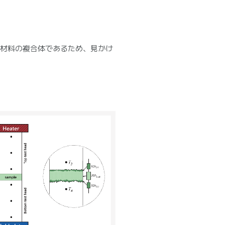
異種材料の複合体であるため、見かけ