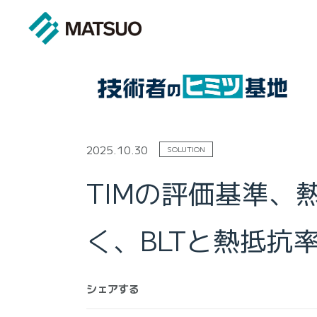
2025.10.30
SOLUTION
TIMの評価基準
く、BLTと熱抵抗
シェアする