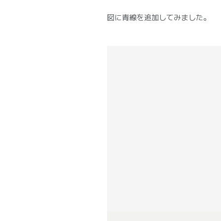
図に青線を追加してみました。