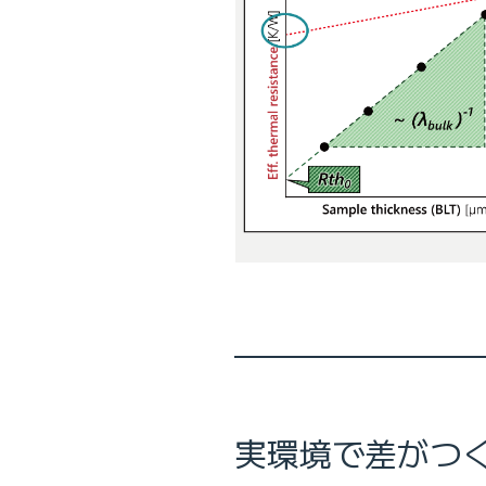
実環境で差がつく