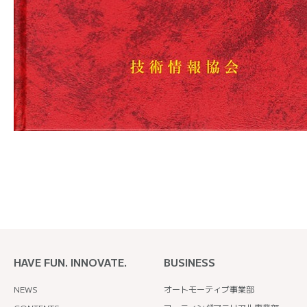
HAVE FUN. INNOVATE.
BUSINESS
NEWS
オートモーティブ事業部