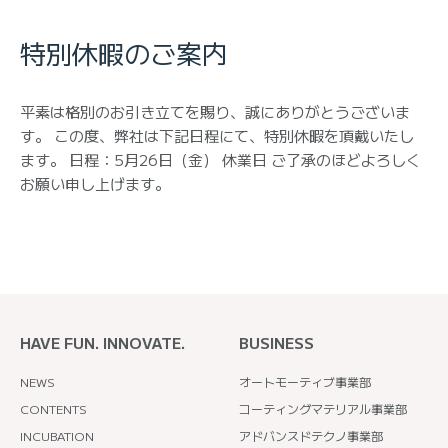
特別休暇のご案内
平素は格別のお引き立てを賜り、誠にありがとうございま
す。 この度、弊社は下記日程にて、特別休暇を頂戴いたし
ます。 日程：5月26日（金） 休業日 ご了承のほどよろしく
お願い申し上げます。
HAVE FUN. INNOVATE.
BUSINESS
NEWS
オートモーティブ事業部
CONTENTS
コーティングマテリアル事業部
INCUBATION
アドバンスドテクノ事業部