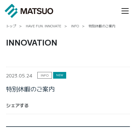
トップ
HAVE FUN. INNOVATE
INFO
特別休暇のご案内
INNOVATION
2023.05.24
NEW
INFO
特別休暇のご案内
シェアする