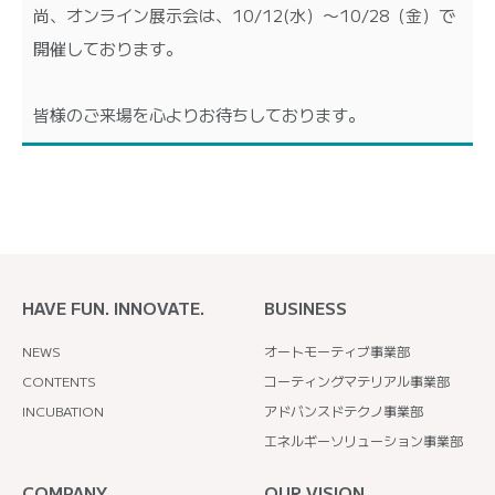
尚、オンライン展示会は、10/12(水）〜10/28（金）で
開催しております。
皆様のご来場を心よりお待ちしております。
HAVE FUN. INNOVATE.
BUSINESS
NEWS
オートモーティブ事業部
CONTENTS
コーティングマテリアル事業部
INCUBATION
アドバンスドテクノ事業部
エネルギーソリューション事業部
COMPANY
OUR VISION