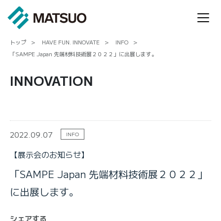
トップ
HAVE FUN. INNOVATE
INFO
「SAMPE Japan 先端材料技術展２０２２」に出展します。
INNOVATION
2022.09.07
INFO
【展示会のお知らせ】
「SAMPE Japan 先端材料技術展２０２２」
に出展します。
シェアする